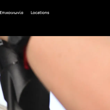
Επικοινωνία
Locations