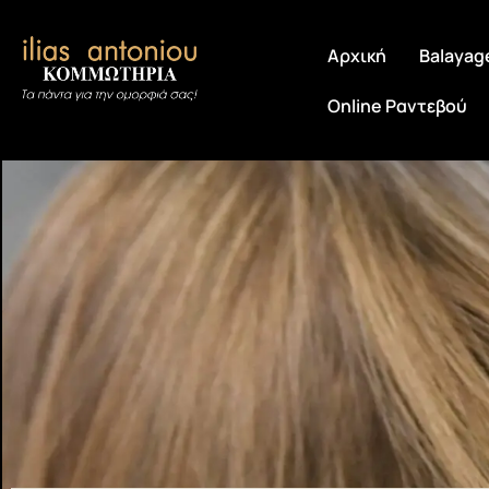
Αρχική
Balayag
Online Ραντεβού