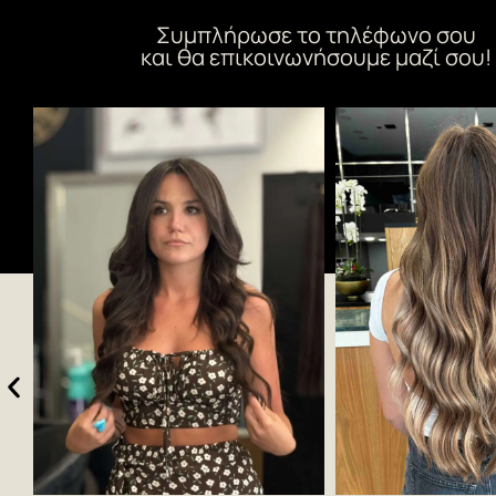
Συμπλήρωσε το τηλέφωνο σου
και θα επικοινωνήσουμε μαζί σου!